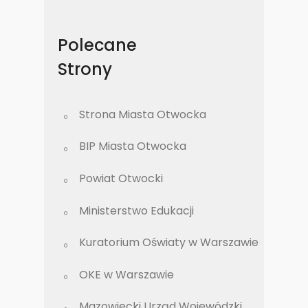
Polecane
Strony
Strona Miasta Otwocka
BIP Miasta Otwocka
Powiat Otwocki
Ministerstwo Edukacji
Kuratorium Oświaty w Warszawie
OKE w Warszawie
Mazowiecki Urząd Wojewódzki