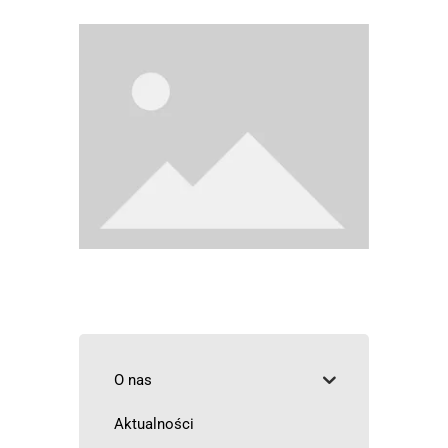
O nas
Aktualności