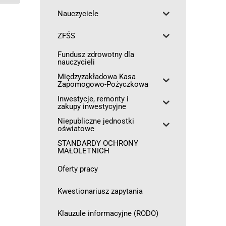
Nauczyciele
ZFŚS
Fundusz zdrowotny dla
nauczycieli
Międzyzakładowa Kasa
Zapomogowo-Pożyczkowa
Inwestycje, remonty i
zakupy inwestycyjne
Niepubliczne jednostki
oświatowe
STANDARDY OCHRONY
MAŁOLETNICH
Oferty pracy
Kwestionariusz zapytania
Klauzule informacyjne (RODO)