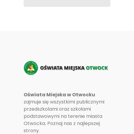
Oświata Miejska w Otwocku
zajmuje się wszystkimi publicznymi
przedszkolami oraz szkołami
podstawowymi na terenie miasta
Otwocka. Poznaj nas z najlepszej
strony.